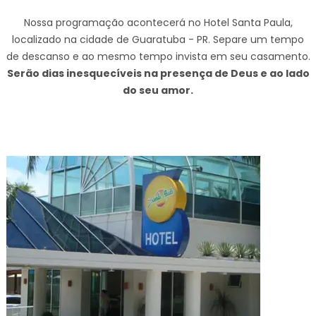
Nossa programação acontecerá no Hotel Santa Paula,
localizado na cidade de Guaratuba - PR. Separe um tempo
de descanso e ao mesmo tempo invista em seu casamento.
Serão dias inesquecíveis na presença de Deus e ao lado
do seu amor.