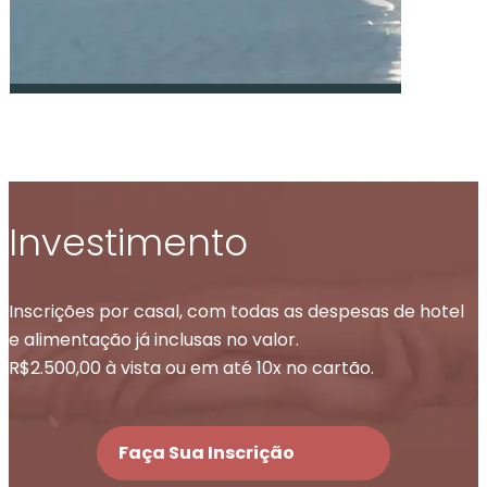
Investimento
Inscrições por casal, com todas as despesas de hotel
e alimentação já inclusas no valor.
R$2.500,00 à vista ou em até 10x no cartão.
Faça Sua Inscrição