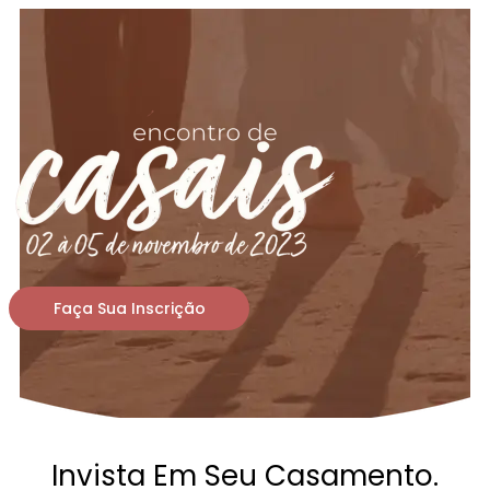
Faça Sua Inscrição
Invista Em Seu Casamento.